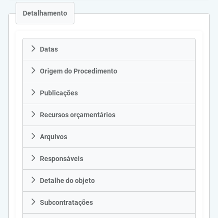
Detalhamento
Datas
Origem do Procedimento
Publicações
Recursos orçamentários
Arquivos
Responsáveis
Detalhe do objeto
Subcontratações