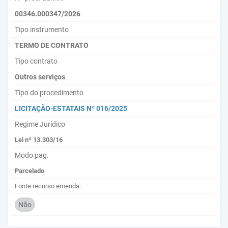
00346.000347/2026
Tipo instrumento
TERMO DE CONTRATO
Tipo contrato
Outros serviços
Tipo do procedimento
LICITAÇÃO-ESTATAIS Nº 016/2025
Regime Jurídico
Lei nº 13.303/16
Modo pag.
Parcelado
Fonte recurso emenda:
Não