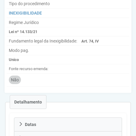
Tipo do procedimento
INEXIGIBILIDADE
Regime Jurídico
Lei nº 14.133/21
Fundamento legal da Inexigibilidade:
Art. 74, IV
Modo pag.
Unico
Fonte recurso emenda:
Não
Detalhamento
Datas