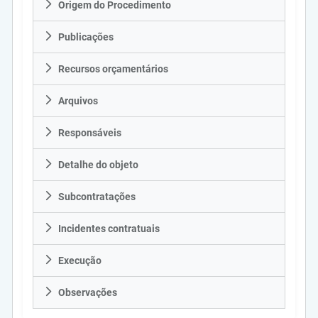
Origem do Procedimento
Publicações
Recursos orçamentários
Arquivos
Responsáveis
Detalhe do objeto
Subcontratações
Incidentes contratuais
Execução
Observações