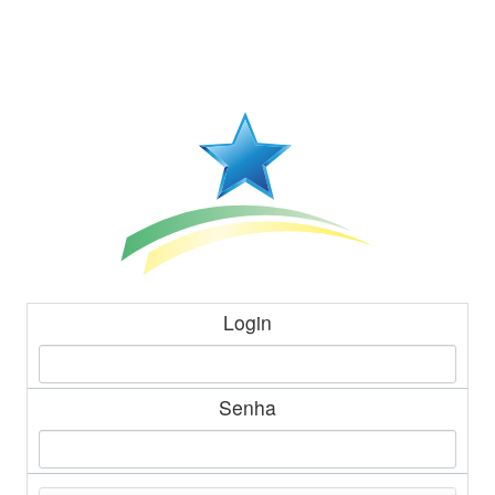
Login
Senha