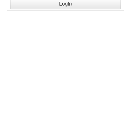
Login