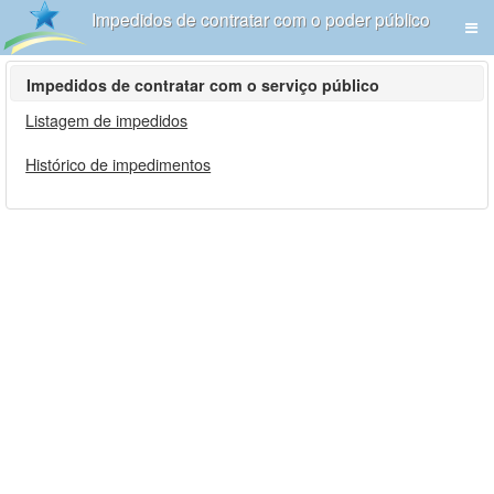
Impedidos de contratar com o poder público
Impedidos de contratar com o serviço público
Listagem de impedidos
Histórico de impedimentos